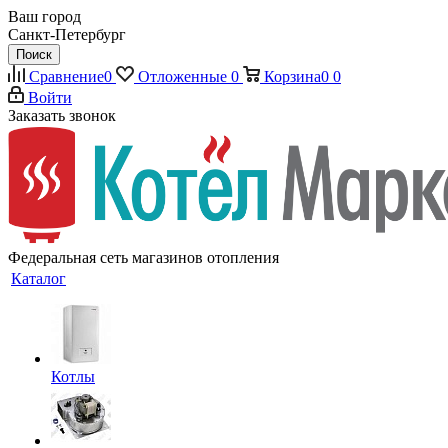
Ваш город
Санкт-Петербург
Поиск
Сравнение
0
Отложенные
0
Корзина
0
0
Войти
Заказать звонок
Федеральная сеть магазинов отопления
Каталог
Котлы