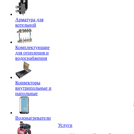
Арматура для
котельной
Комплектующие
для отопления и
водоснабжения
Конвекторы
внутрипольные и
напольные
Водонагреватели
Услуги