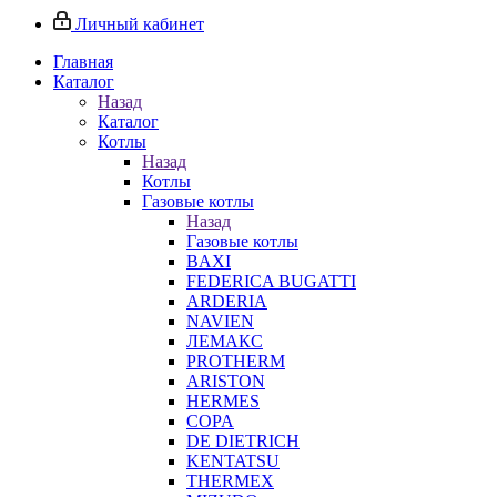
Личный кабинет
Главная
Каталог
Назад
Каталог
Котлы
Назад
Котлы
Газовые котлы
Назад
Газовые котлы
BAXI
FEDERICA BUGATTI
ARDERIA
NAVIEN
ЛЕМАКС
PROTHERM
ARISTON
HERMES
COPA
DE DIETRICH
KENTATSU
THERMEX