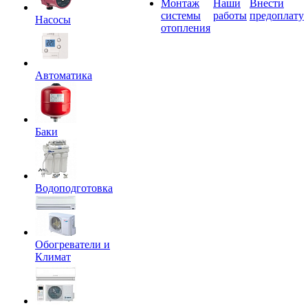
Монтаж
Наши
Внести
системы
работы
предоплату
Насосы
отопления
Автоматика
Баки
Водоподготовка
Обогреватели и
Климат