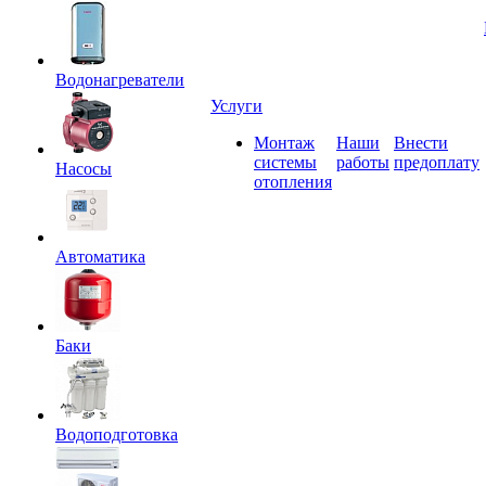
Водонагреватели
Услуги
Монтаж
Наши
Внести
системы
работы
предоплату
Насосы
отопления
Автоматика
Баки
Водоподготовка