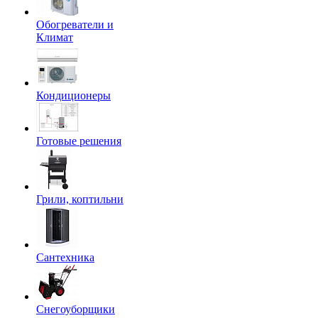
Обогреватели и
Климат
Кондиционеры
Готовые решения
Грили, коптильни
Сантехника
Снегоуборщики