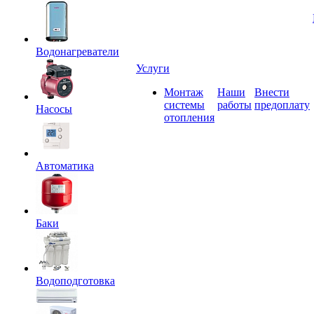
Водонагреватели
Услуги
Монтаж
Наши
Внести
системы
работы
предоплату
Насосы
отопления
Автоматика
Баки
Водоподготовка