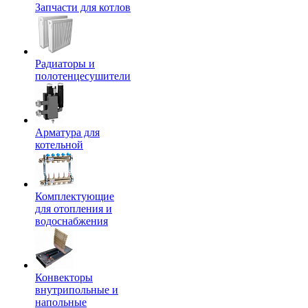
Запчасти для котлов
Радиаторы и
полотенцесушители
Арматура для
котельной
Комплектующие
для отопления и
водоснабжения
Конвекторы
внутрипольные и
напольные