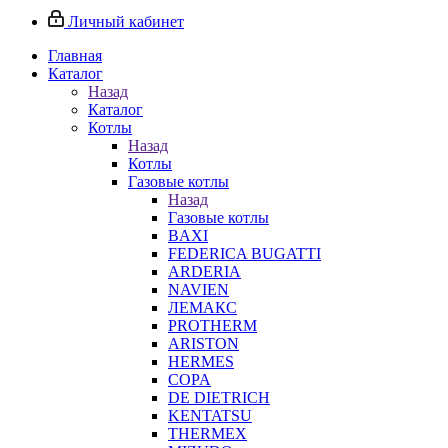
Личный кабинет
Главная
Каталог
Назад
Каталог
Котлы
Назад
Котлы
Газовые котлы
Назад
Газовые котлы
BAXI
FEDERICA BUGATTI
ARDERIA
NAVIEN
ЛЕМАКС
PROTHERM
ARISTON
HERMES
COPA
DE DIETRICH
KENTATSU
THERMEX