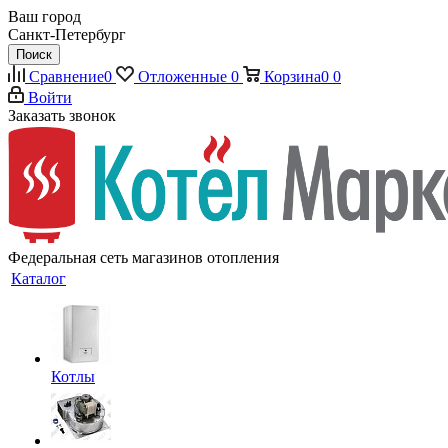
Ваш город
Санкт-Петербург
Поиск
Сравнение
0
Отложенные
0
Корзина
0
0
Войти
Заказать звонок
Федеральная сеть магазинов отопления
Каталог
Котлы