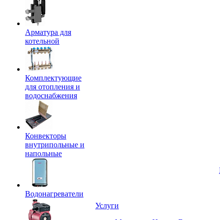
Арматура для
котельной
Комплектующие
для отопления и
водоснабжения
Конвекторы
внутрипольные и
напольные
Водонагреватели
Услуги