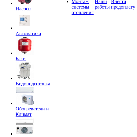
Монтаж
Наши
Внести
системы
работы
предоплату
Насосы
отопления
Автоматика
Баки
Водоподготовка
Обогреватели и
Климат