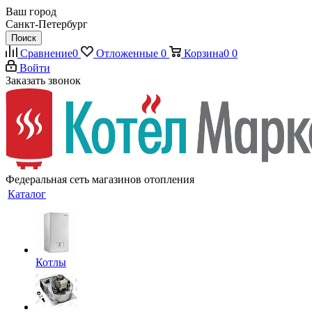
Ваш город
Санкт-Петербург
Поиск
Сравнение
0
Отложенные
0
Корзина
0
0
Войти
Заказать звонок
Федеральная сеть магазинов отопления
Каталог
Котлы