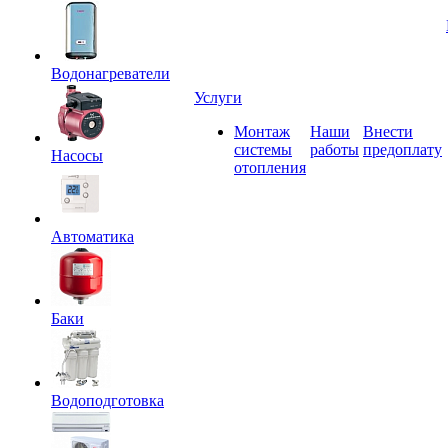
Водонагреватели
Услуги
Монтаж
Наши
Внести
системы
работы
предоплату
Насосы
отопления
Автоматика
Баки
Водоподготовка