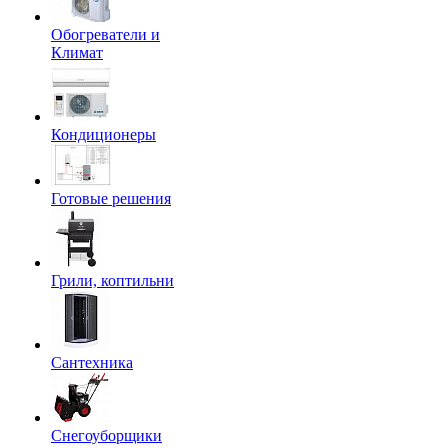
Обогреватели и
Климат
Кондиционеры
Готовые решения
Грили, коптильни
Сантехника
Снегоуборщики