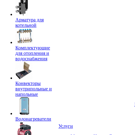
Арматура для
котельной
Комплектующие
для отопления и
водоснабжения
Конвекторы
внутрипольные и
напольные
Водонагреватели
Услуги