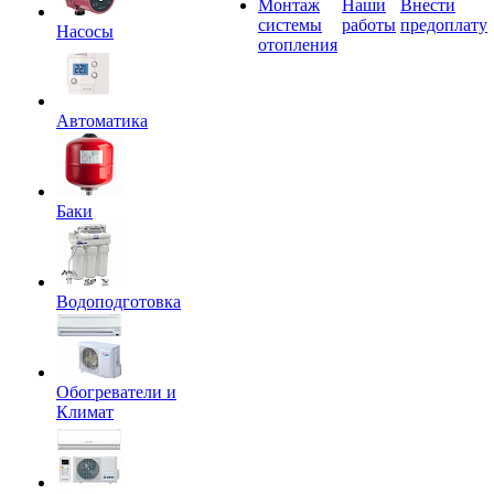
Монтаж
Наши
Внести
системы
работы
предоплату
Насосы
отопления
Автоматика
Баки
Водоподготовка
Обогреватели и
Климат