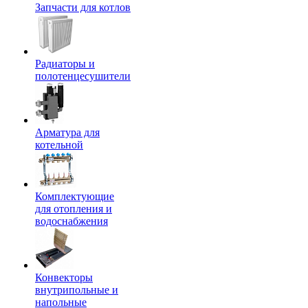
Запчасти для котлов
Радиаторы и
полотенцесушители
Арматура для
котельной
Комплектующие
для отопления и
водоснабжения
Конвекторы
внутрипольные и
напольные