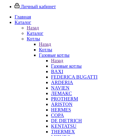
Личный кабинет
Главная
Каталог
Назад
Каталог
Котлы
Назад
Котлы
Газовые котлы
Назад
Газовые котлы
BAXI
FEDERICA BUGATTI
ARDERIA
NAVIEN
ЛЕМАКС
PROTHERM
ARISTON
HERMES
COPA
DE DIETRICH
KENTATSU
THERMEX