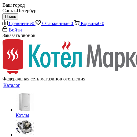
Ваш город
Санкт-Петербург
Поиск
Сравнение
0
Отложенные
0
Корзина
0
0
Войти
Заказать звонок
Федеральная сеть магазинов отопления
Каталог
Котлы