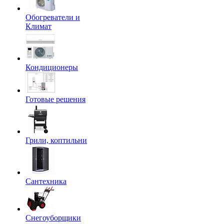
Обогреватели и
Климат
Кондиционеры
Готовые решения
Грили, коптильни
Сантехника
Снегоуборщики