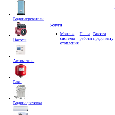
Водонагреватели
Услуги
Монтаж
Наши
Внести
системы
работы
предоплату
Насосы
отопления
Автоматика
Баки
Водоподготовка