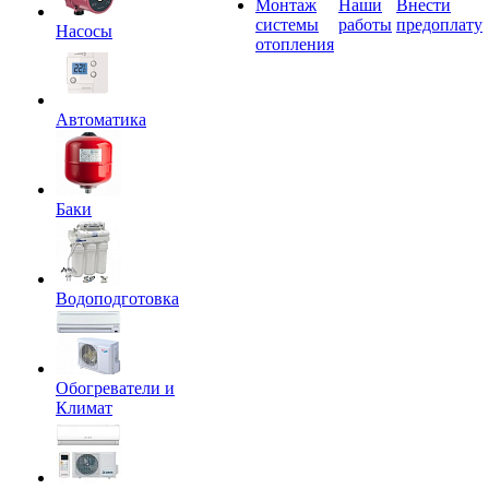
Монтаж
Наши
Внести
системы
работы
предоплату
Насосы
отопления
Автоматика
Баки
Водоподготовка
Обогреватели и
Климат