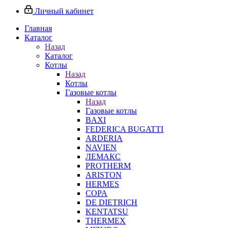
Личный кабинет
Главная
Каталог
Назад
Каталог
Котлы
Назад
Котлы
Газовые котлы
Назад
Газовые котлы
BAXI
FEDERICA BUGATTI
ARDERIA
NAVIEN
ЛЕМАКС
PROTHERM
ARISTON
HERMES
COPA
DE DIETRICH
KENTATSU
THERMEX