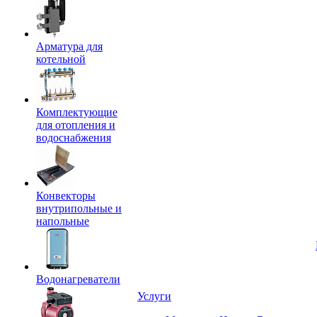
Арматура для
котельной
Комплектующие
для отопления и
водоснабжения
Конвекторы
внутрипольные и
напольные
Водонагреватели
Услуги