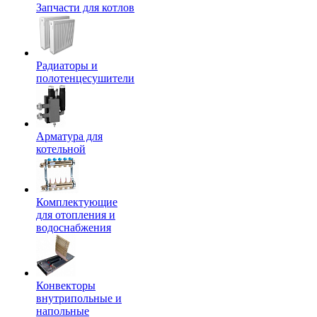
Запчасти для котлов
Радиаторы и
полотенцесушители
Арматура для
котельной
Комплектующие
для отопления и
водоснабжения
Конвекторы
внутрипольные и
напольные