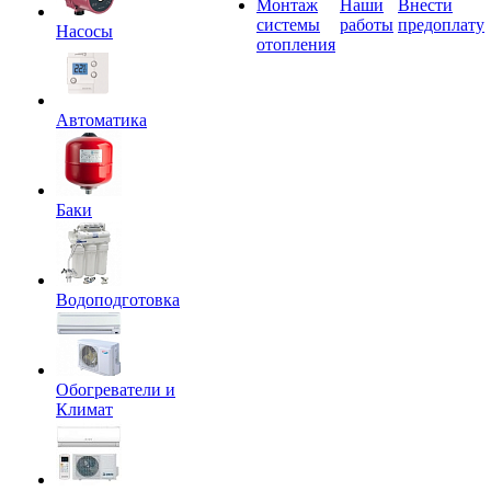
Монтаж
Наши
Внести
системы
работы
предоплату
Насосы
отопления
Автоматика
Баки
Водоподготовка
Обогреватели и
Климат