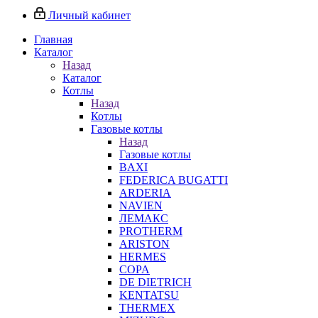
Личный кабинет
Главная
Каталог
Назад
Каталог
Котлы
Назад
Котлы
Газовые котлы
Назад
Газовые котлы
BAXI
FEDERICA BUGATTI
ARDERIA
NAVIEN
ЛЕМАКС
PROTHERM
ARISTON
HERMES
COPA
DE DIETRICH
KENTATSU
THERMEX