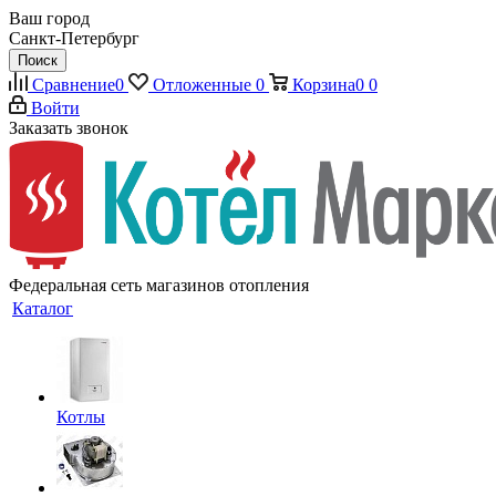
Ваш город
Санкт-Петербург
Поиск
Сравнение
0
Отложенные
0
Корзина
0
0
Войти
Заказать звонок
Федеральная сеть магазинов отопления
Каталог
Котлы