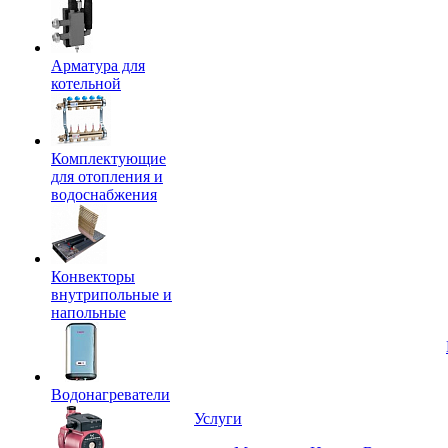
Арматура для
котельной
Комплектующие
для отопления и
водоснабжения
Конвекторы
внутрипольные и
напольные
Водонагреватели
Услуги