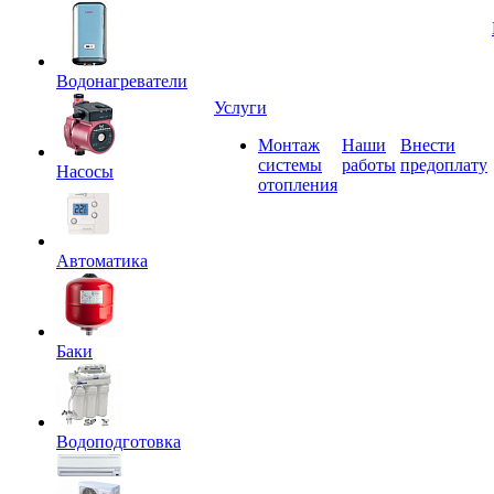
Водонагреватели
Услуги
Монтаж
Наши
Внести
системы
работы
предоплату
Насосы
отопления
Автоматика
Баки
Водоподготовка