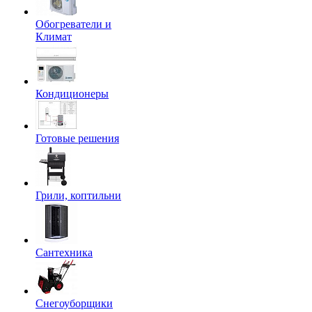
Обогреватели и
Климат
Кондиционеры
Готовые решения
Грили, коптильни
Сантехника
Снегоуборщики