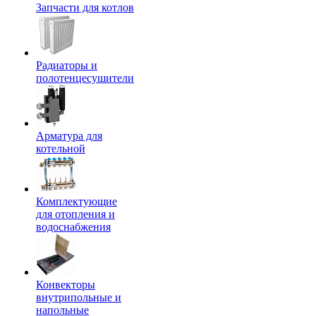
Запчасти для котлов
Радиаторы и
полотенцесушители
Арматура для
котельной
Комплектующие
для отопления и
водоснабжения
Конвекторы
внутрипольные и
напольные