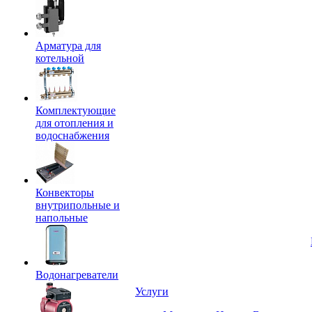
Арматура для
котельной
Комплектующие
для отопления и
водоснабжения
Конвекторы
внутрипольные и
напольные
Водонагреватели
Услуги