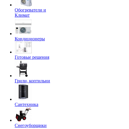
Обогреватели и
Климат
Кондиционеры
Готовые решения
Грили, коптильни
Сантехника
Снегоуборщики