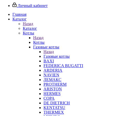
Личный кабинет
Главная
Каталог
Назад
Каталог
Котлы
Назад
Котлы
Газовые котлы
Назад
Газовые котлы
BAXI
FEDERICA BUGATTI
ARDERIA
NAVIEN
ЛЕМАКС
PROTHERM
ARISTON
HERMES
COPA
DE DIETRICH
KENTATSU
THERMEX