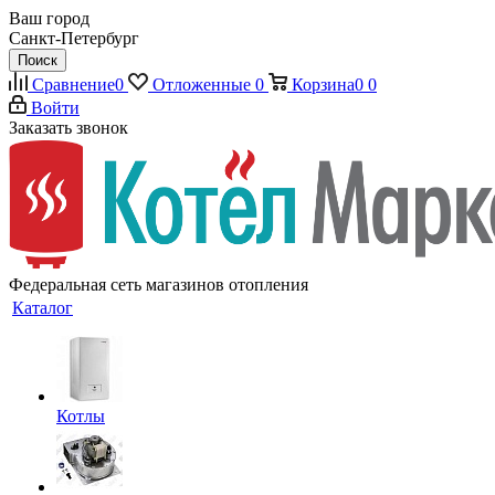
Ваш город
Санкт-Петербург
Поиск
Сравнение
0
Отложенные
0
Корзина
0
0
Войти
Заказать звонок
Федеральная сеть магазинов отопления
Каталог
Котлы