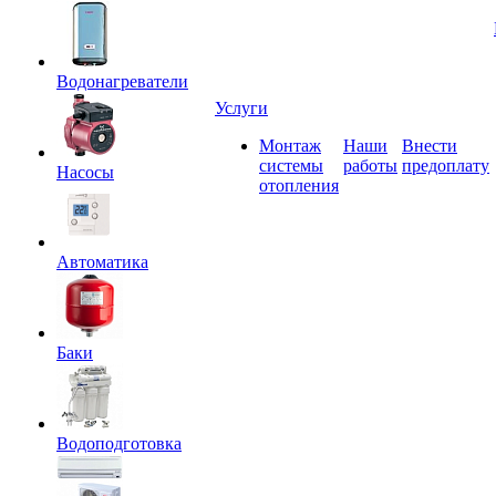
Водонагреватели
Услуги
Монтаж
Наши
Внести
системы
работы
предоплату
Насосы
отопления
Автоматика
Баки
Водоподготовка