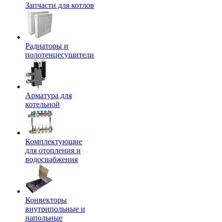
Запчасти для котлов
Радиаторы и
полотенцесушители
Арматура для
котельной
Комплектующие
для отопления и
водоснабжения
Конвекторы
внутрипольные и
напольные