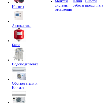
Монтаж
Наши
Внести
системы
работы
предоплату
Насосы
отопления
Автоматика
Баки
Водоподготовка
Обогреватели и
Климат